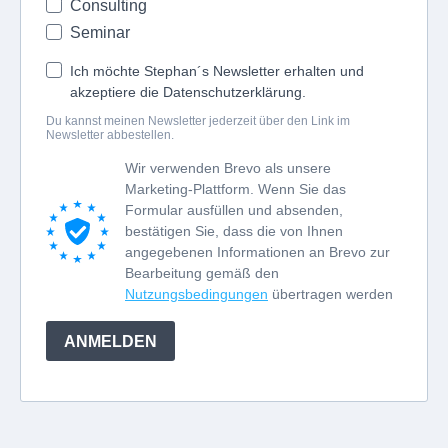
Consulting
Seminar
Ich möchte Stephan´s Newsletter erhalten und
akzeptiere die Datenschutzerklärung.
Du kannst meinen Newsletter jederzeit über den Link im
Newsletter abbestellen.
Wir verwenden Brevo als unsere
Marketing-Plattform. Wenn Sie das
Formular ausfüllen und absenden,
bestätigen Sie, dass die von Ihnen
angegebenen Informationen an Brevo zur
Bearbeitung gemäß den
Nutzungsbedingungen
übertragen werden
ANMELDEN