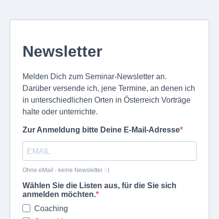
Newsletter
Melden Dich zum Seminar-Newsletter an.
Darüber versende ich, jene Termine, an denen ich
in unterschiedlichen Orten in Österreich Vorträge
halte oder unterrichte.
Zur Anmeldung bitte Deine E-Mail-Adresse
Ohne eMail - keine Newsletter :-)
Wählen Sie die Listen aus, für die Sie sich
anmelden möchten.
Coaching